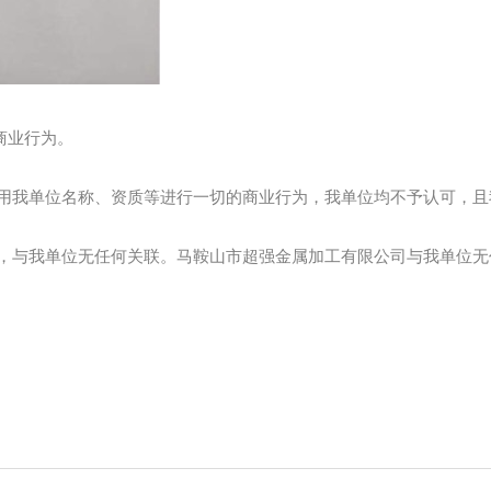
商业行为。
使用我单位名称、资质等进行一切的商业行为，我单位均不予认可，
工，与我单位无任何关联。马鞍山市超强金属加工有限公司与我单位