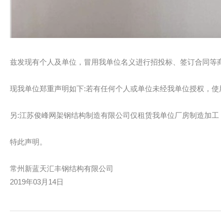
兹发现有个人及单位，冒用我单位名义进行招投标、签订合同等
现我单位郑重声明如下:若有任何个人或单位未经我单位授权，
另:江苏俊峰网架钢结构制造有限公司仅租赁我单位厂房制造加
特此声明。
常州新蓝天汇丰钢结构有限公司
2019年03月14日