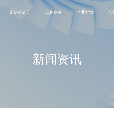
走进新蓝天
工程案例
企业实力
合
新闻资讯