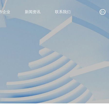
作企业
新闻资讯
联系我们
En