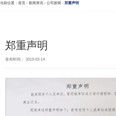
-
-
-
新闻资讯
公司新闻
郑重声明
当前位置：首页
郑重声明
发布时间： 2019-03-14