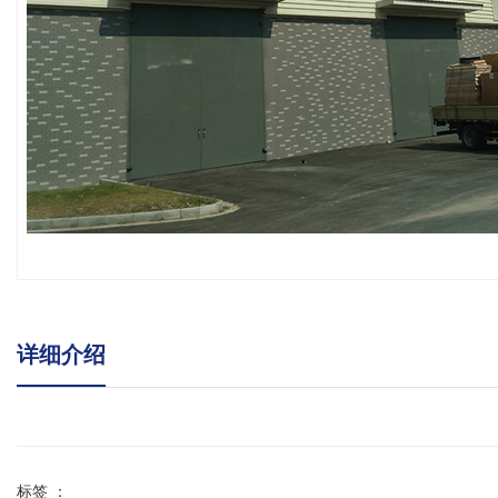
详细介绍
标签 ：