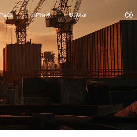
作企业
新闻资讯
联系我们
En