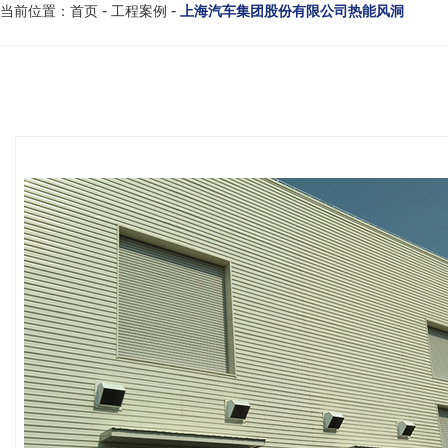
-
-
工程案例
上海汽车集团股份有限公司热能风洞
当前位置：首页