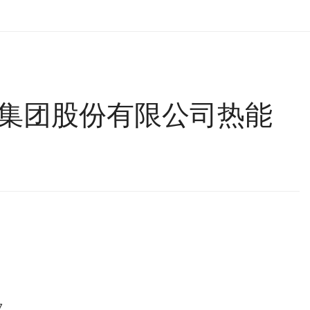
集团股份有限公司热能
7