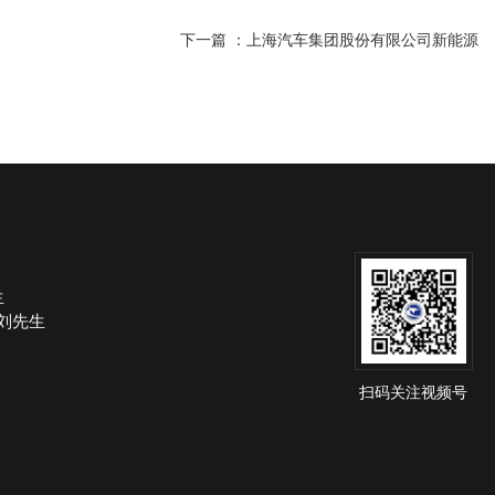
下一篇 ：
上海汽车集团股份有限公司新能源
生
om 刘先生
扫码关注视频号