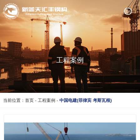
En
工程案例
当前位置：首页
-
工程案例
-
中国电建(菲律宾 考斯瓦根)