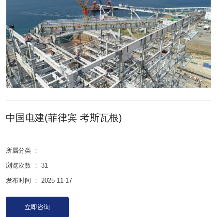
中国电建(菲律宾 考斯瓦根)
所属分类 ：
浏览次数 ：
31
发布时间 ： 2025-11-17
立即咨询