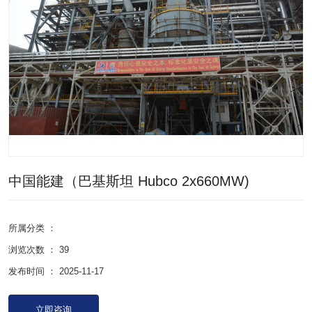
中国能建（巴基斯坦 Hubco 2x660MW)
所属分类 ：
浏览次数 ：
39
发布时间 ： 2025-11-17
立即咨询