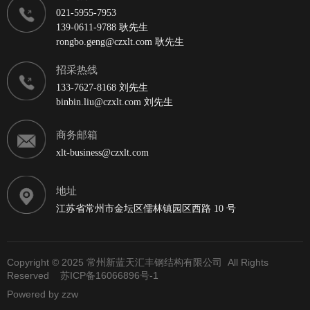
021-5955-7953
139-0611-9788 耿先生
rongbo.geng@czxlt.com 耿先生
招采热线
133-7627-8168 刘先生
binbin.liu@czxlt.com 刘先生
商务邮箱
xlt-business@czxlt.com
地址
江苏省常州市金坛区儒林镇园区西路 10 号
Copyright © 2025 常州新蓝天汇丰钢结构有限公司 All Rights
Reserved
苏ICP备16066896号-1
Powered by
zzw