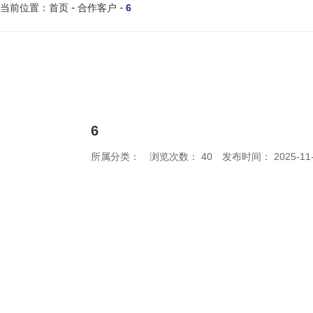
-
-
合作客户
6
当前位置：首页
6
所属分类：
浏览次数：
40
发布时间： 2025-11-