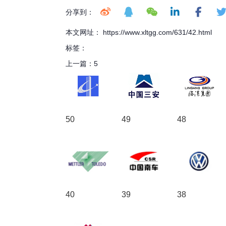
分享到：
本文网址： https://www.xltgg.com/631/42.html
标签：
上一篇：
5
50
49
48
40
39
38