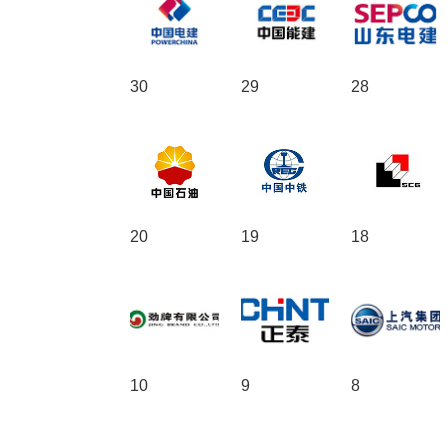
30
29
28
20
19
18
10
9
8