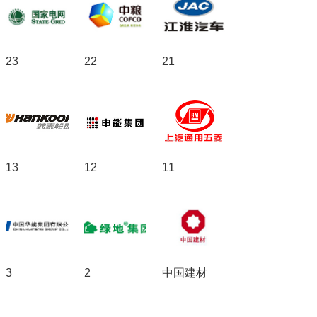
23
22
21
13
12
11
3
2
中国建材