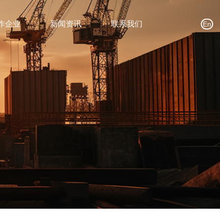
作企业
新闻资讯
联系我们
En