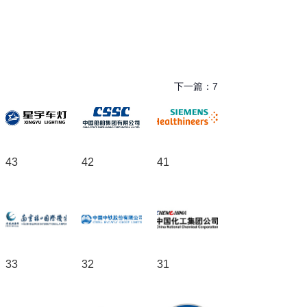
下一篇：
7
43
42
41
33
32
31