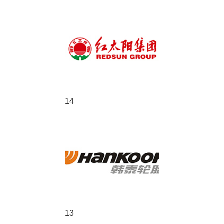
14
13