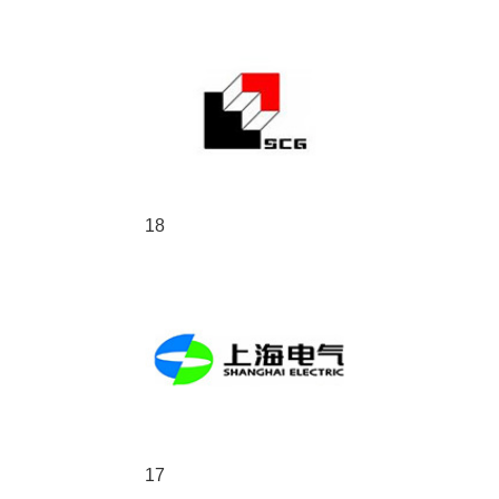
18
17