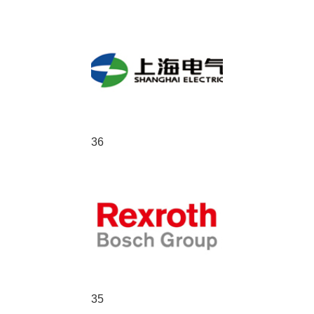
36
35