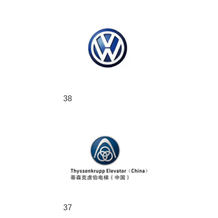
38
37