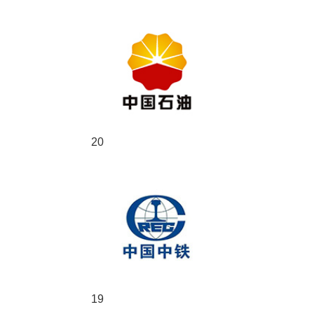
20
19