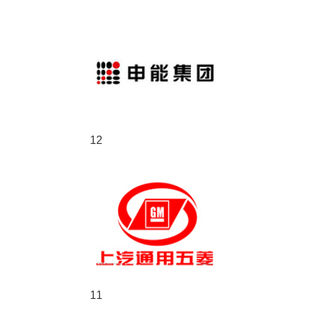
12
11