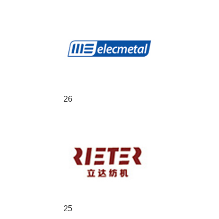
26
25