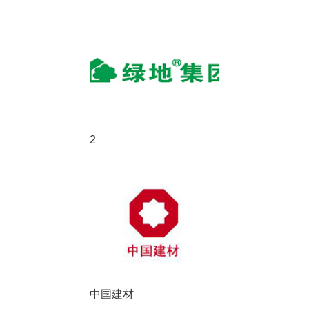
2
中国建材