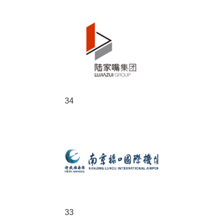
34
33