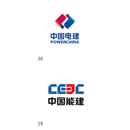
30
29