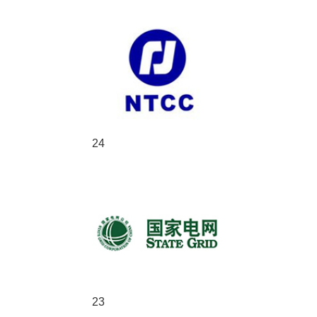
24
23