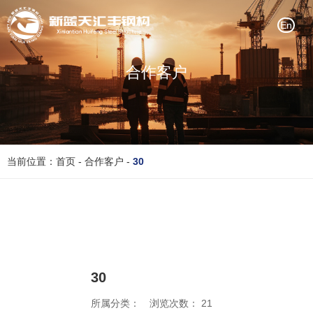
En
合作客户
当前位置：首页
-
合作客户
-
30
30
所属分类：
浏览次数：
21