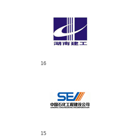
16
15