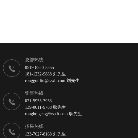
总部热线
0519-8520-5555
181-1232-9888 刘先生
ronggui.liu@czxlt.com 刘先生
销售热线
021-5955-7953
139-0611-9788 耿先生
rongbo.geng@czxlt.com 耿先生
招采热线
133-7627-8168 刘先生