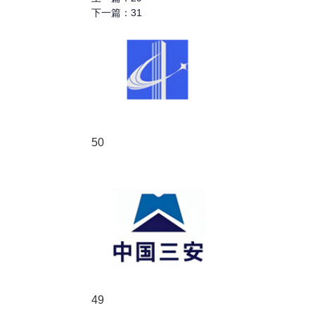
下一篇：
31
50
49