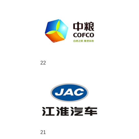
22
21