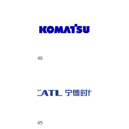
46
45