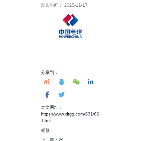
发布时间： 2025-11-17
分享到：
本文网址：
https://www.xltgg.com/631/66
.html
标签：
上一篇：
29