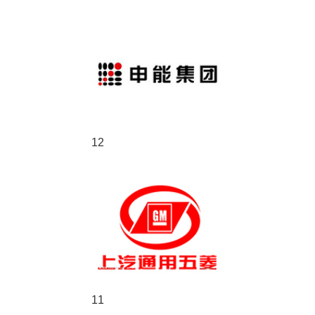
12
11