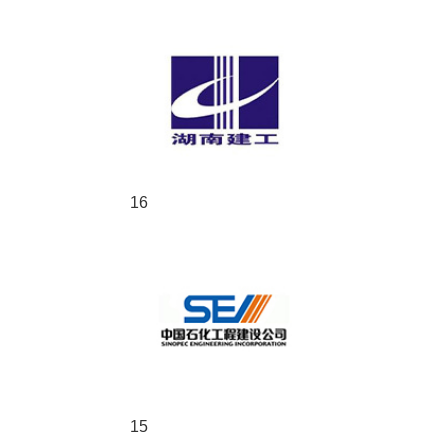
16
15