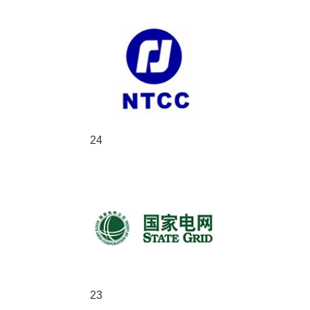
24
23