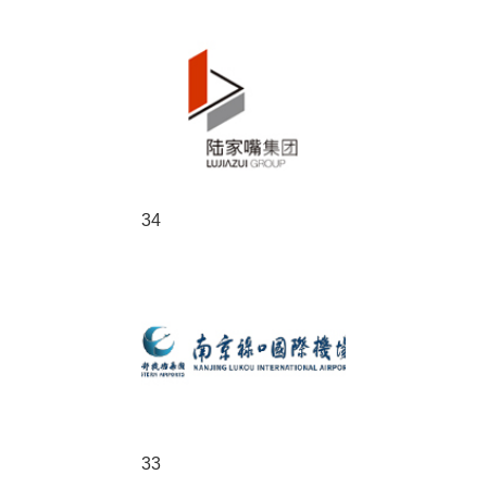
34
33