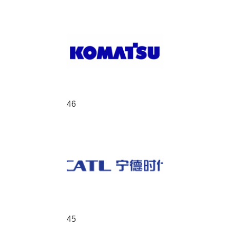
46
45