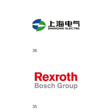
36
35