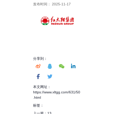
发布时间： 2025-11-17
分享到：
本文网址：
https://www.xltgg.com/631/50
.html
标签：
上一篇：
13