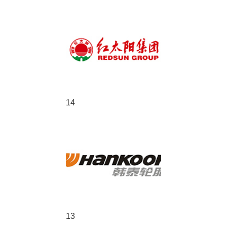
14
13