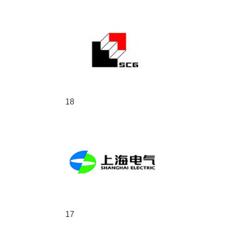
18
17