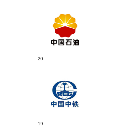
20
19