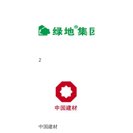
2
中国建材