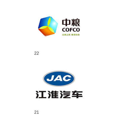
22
21