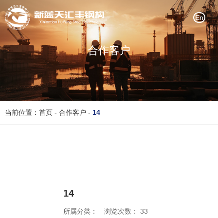
En
合作客户
当前位置：首页
-
合作客户
-
14
14
所属分类：
浏览次数：
33