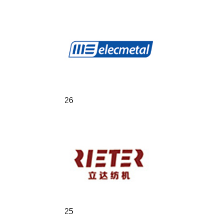
26
25