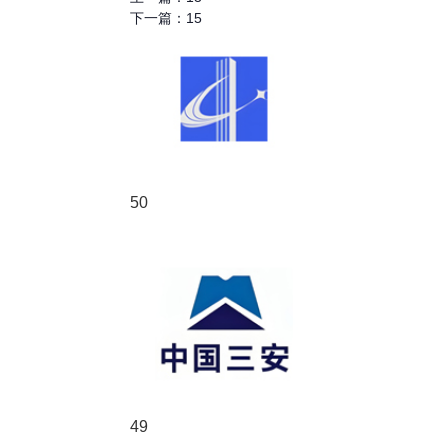
下一篇：
15
50
49