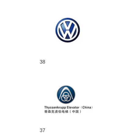
38
37