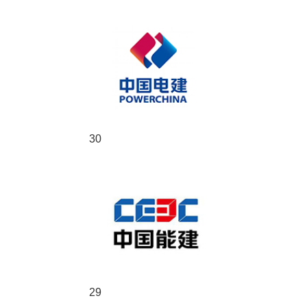
30
29