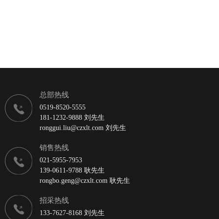
总部热线
0519-8520-5555
181-1232-9888 刘先生
ronggui.liu@czxlt.com 刘先生
销售热线
021-5955-7953
139-0611-9788 耿先生
rongbo.geng@czxlt.com 耿先生
招采热线
133-7627-8168 刘先生